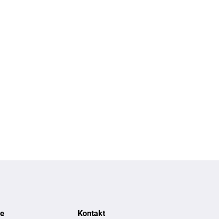
ce
Kontakt