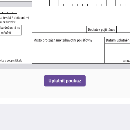
Uplatnit poukaz