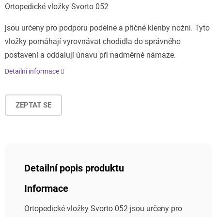
Ortopedické vložky Svorto 052
jsou určeny pro podporu podélné a příčné klenby nožní. Tyto
vložky pomáhají vyrovnávat chodidla do správného
postavení a oddalují únavu při nadměrné námaze.
Detailní informace
ZEPTAT SE
Detailní popis produktu
Informace
Ortopedické vložky Svorto 052 jsou určeny pro