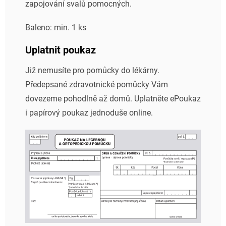
zapojování svalů pomocných.
Baleno: min. 1 ks
Uplatnit poukaz
Již nemusíte pro pomůcky do lékárny.
Předepsané zdravotnické pomůcky Vám
dovezeme pohodlně až domů. Uplatněte ePoukaz
i papírový poukaz jednoduše online.