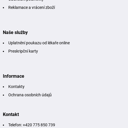
Reklamace a vrácení zboží
Naše služby
Uplatnění poukazu od lékaře online
Preskripční karty
Informace
Kontakty
Ochrana osobních údajů
Kontakt
Telefon: +420 775 850 739