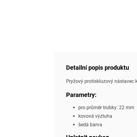
Detailní popis produktu
Pryžový protiskluzový nástavec k
Parametry:
pro průměr trubky: 22 mm
kovová výztuha
šedá barva