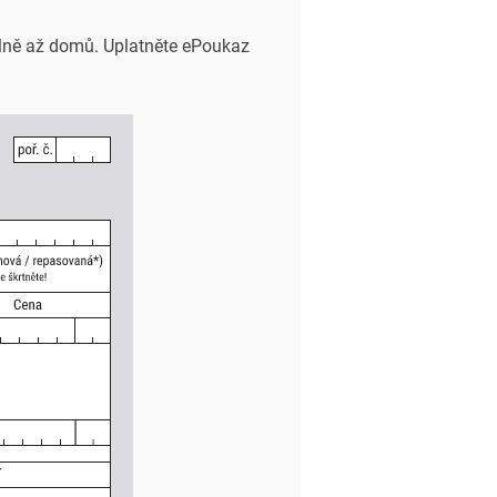
lně až domů. Uplatněte ePoukaz