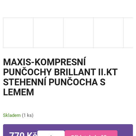
MAXIS-KOMPRESNÍ
PUNČOCHY BRILLANT II.KT
STEHENNÍ PUNČOCHA S
LEMEM
Skladem
(1 ks)
770 Kč